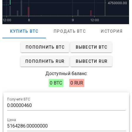
КУПИТЬ BTC
ПРОДАТЬ BTC
ИСТОРИЯ
ПОПОЛНИТЬ BTC
ВЫВЕСТИ BTC
ПОПОЛНИТЬ RUR
ВЫВЕСТИ RUR
Доступный баланс:
0 BTC
0 RUR
Получите BTC
Цена